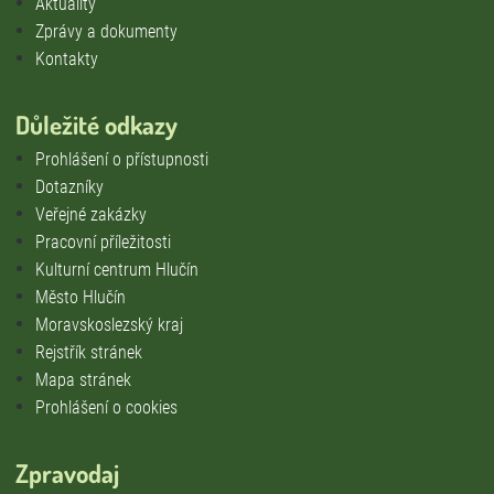
Aktuality
Zprávy a dokumenty
Kontakty
Důležité odkazy
Prohlášení o přístupnosti
Dotazníky
Veřejné zakázky
Pracovní příležitosti
Kulturní centrum Hlučín
Město Hlučín
Moravskoslezský kraj
Rejstřík stránek
Mapa stránek
Prohlášení o cookies
Zpravodaj