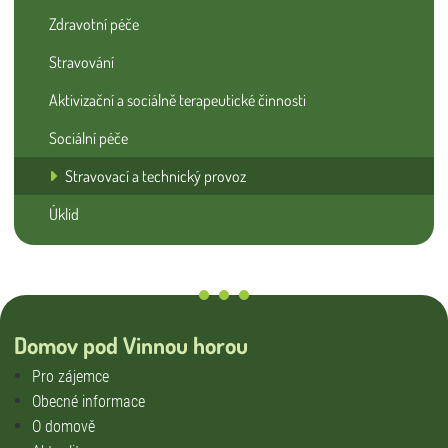
Zdravotní péče
Stravování
Aktivizační a sociálně terapeutické činnosti
Sociální péče
Stravovací a technický provoz
Úklid
Domov pod Vinnou horou
Pro zájemce
Obecné informace
O domově