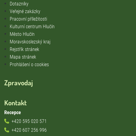
Dotazníky
Veřejné zakázky
Pracovní příležitosti
Kulturní centrum Hlučín
Město Hlučín
Moravskoslezský kraj
Rejstřík stránek
Mapa stránek
Prohlášení o cookies
Zpravodaj
Kontakt
Recepce
+420 595 020 571
+420 607 256 996