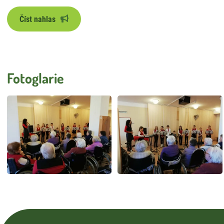
Číst nahlas
Fotoglarie