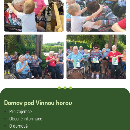
Domov pod Vinnou horou
Pro zájemce
Obecné informace
O domově