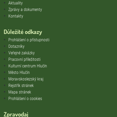
Aktuality
Zprávy a dokumenty
Kontakty
Důležité odkazy
Prohlášení o přístupnosti
Dotazníky
Veřejné zakázky
Pracovní příležitosti
Kulturní centrum Hlučín
Město Hlučín
Moravskoslezský kraj
Rejstřík stránek
Mapa stránek
Prohlášení o cookies
Zpravodaj