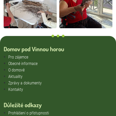
Domov pod Vinnou horou
Pro zájemce
Obecné informace
O domově
Aktuality
Zprávy a dokumenty
Kontakty
Důležité odkazy
Prohlášení o přístupnosti