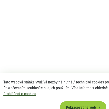
Tato webová stánka využívá nezbytně nutné / technické cookies pro
Pokračováním souhlasíte s jejich použitím. Více informací ohledně
Prohlášení o cookies
.
Pokračovat na web