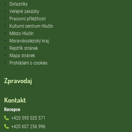
Dotazníky
Veřejné zakázky
Pracovní příležitosti
Kulturní centrum Hlučín
Město Hlučín
Moravskoslezský kraj
Rejstřík stránek
Mapa stránek
Prohlášení o cookies
Zpravodaj
Kontakt
Recepce
+420 595 020 571
+420 607 256 996