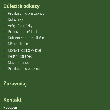
Důležité odkazy
Prohlášení o přístupnosti
Dotazníky
Veřejné zakázky
Pracovní příležitosti
Kulturní centrum Hlučín
Město Hlučín
Moravskoslezský kraj
Rejstřík stránek
Mapa stránek
Prohlášení o cookies
Zpravodaj
Kontakt
Recepce