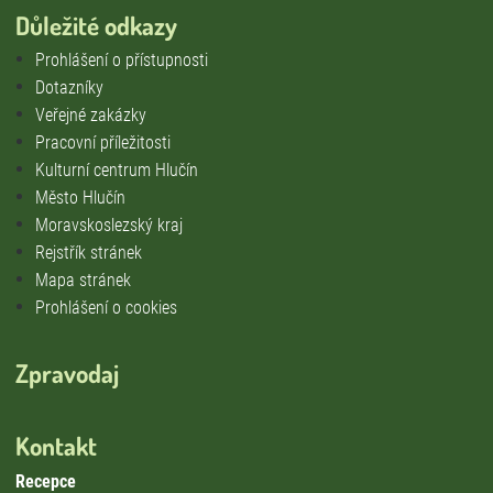
Důležité odkazy
Prohlášení o přístupnosti
Dotazníky
Veřejné zakázky
Pracovní příležitosti
Kulturní centrum Hlučín
Město Hlučín
Moravskoslezský kraj
Rejstřík stránek
Mapa stránek
Prohlášení o cookies
Zpravodaj
Kontakt
Recepce