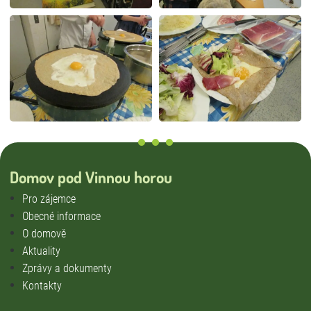
Domov pod Vinnou horou
Pro zájemce
Obecné informace
O domově
Aktuality
Zprávy a dokumenty
Kontakty