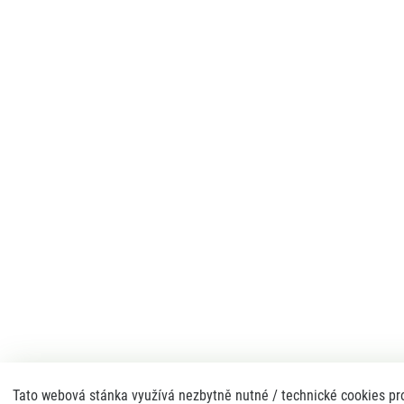
Tato webová stánka využívá nezbytně nutné / technické cookies pro