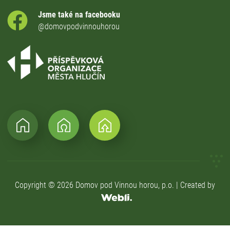
Jsme také na facebooku
@domovpodvinnouhorou
Copyright © 2026 Domov pod Vinnou horou, p.o. | Created by