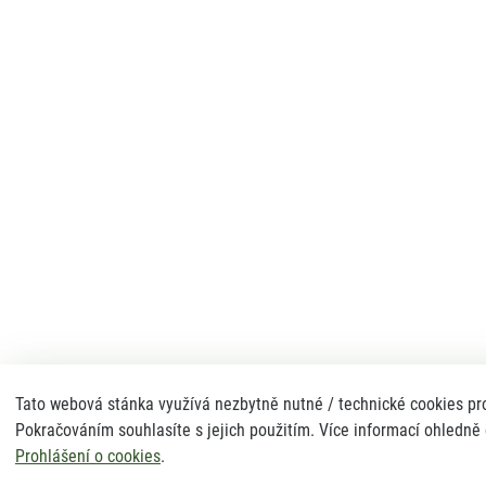
Tato webová stánka využívá nezbytně nutné / technické cookies pro
Pokračováním souhlasíte s jejich použitím. Více informací ohledně
Prohlášení o cookies
.