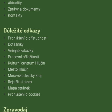
Aktuality
Zprávy a dokumenty
Kontakty
Důležité odkazy
Prohlášení o přístupnosti
Dotazníky
Veřejné zakázky
Pracovní příležitosti
Kulturní centrum Hlučín
Město Hlučín
Moravskoslezský kraj
Rejstřík stránek
Mapa stránek
Prohlášení o cookies
Zpravodaj