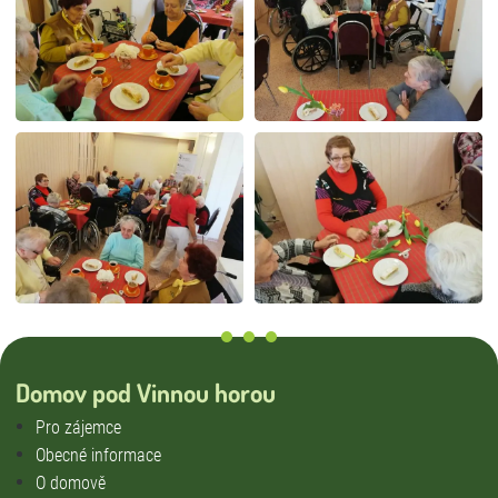
Domov pod Vinnou horou
Pro zájemce
Obecné informace
O domově