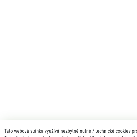
Tato webová stánka využívá nezbytně nutné / technické cookies pro