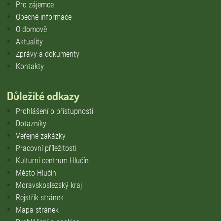
Pro zájemce
Obecné informace
O domově
Aktuality
Zprávy a dokumenty
Kontakty
Důležité odkazy
Prohlášení o přístupnosti
Dotazníky
Veřejné zakázky
Pracovní příležitosti
Kulturní centrum Hlučín
Město Hlučín
Moravskoslezský kraj
Rejstřík stránek
Mapa stránek