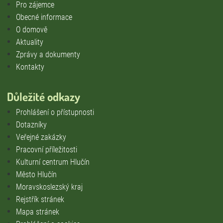
Pro zájemce
Obecné informace
O domově
Aktuality
Zprávy a dokumenty
Kontakty
Důležité odkazy
Prohlášení o přístupnosti
Dotazníky
Veřejné zakázky
Pracovní příležitosti
Kulturní centrum Hlučín
Město Hlučín
Moravskoslezský kraj
Rejstřík stránek
Mapa stránek