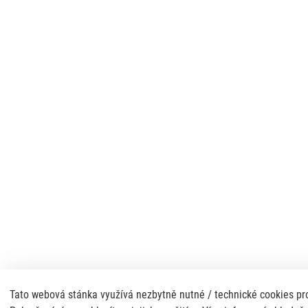
Tato webová stánka využívá nezbytně nutné / technické cookies pro