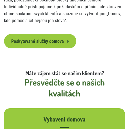
Individuálně přistupujeme k požadavkům a přáním, ale zároveň
ctíme soukromí svých klientů a snažíme se vytvořit jim „Domov,
kde pomoc a cit nejsou jen slova“.
Poskytované služby domova
Máte zájem stát se našim klientem?
Přesvědčte se o našich
kvalitách
Vybavení domova