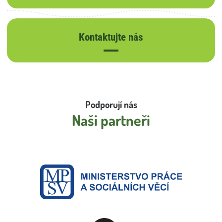
Kontaktujte nás
Podporují nás
Naši partneři