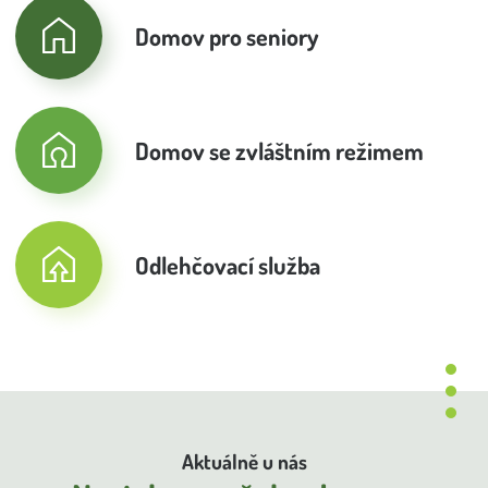
Domov pro seniory
Domov se zvláštním režimem
Odlehčovací služba
Aktuálně u nás