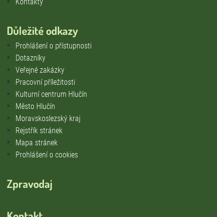
Kontakty
Důležité odkazy
Prohlášení o přístupnosti
Dotazníky
Veřejné zakázky
Pracovní příležitosti
Kulturní centrum Hlučín
Město Hlučín
Moravskoslezský kraj
Rejstřík stránek
Mapa stránek
Prohlášení o cookies
Zpravodaj
Kontakt